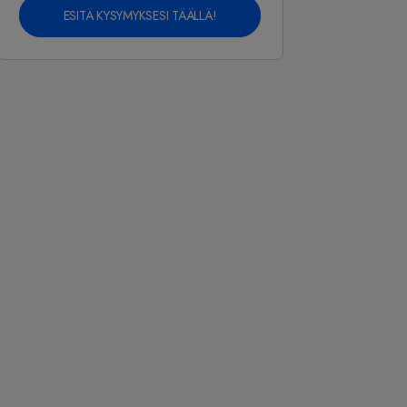
ESITÄ KYSYMYKSESI TÄÄLLÄ!