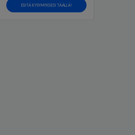
ESITÄ KYSYMYKSESI TÄÄLLÄ!