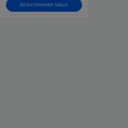
ESITÄ KYSYMYKSESI TÄÄLLÄ!