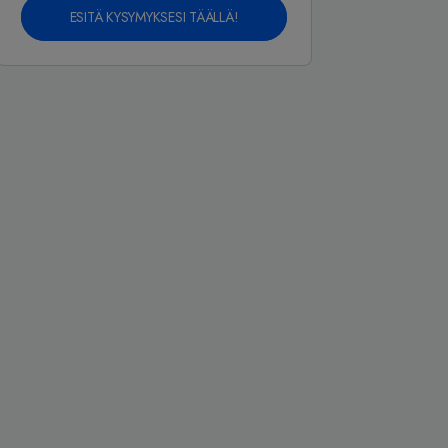
ESITÄ KYSYMYKSESI TÄÄLLÄ!