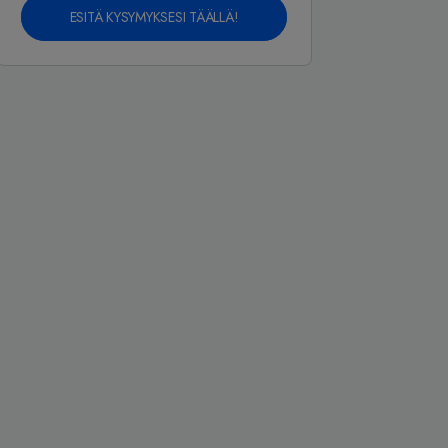
ESITÄ KYSYMYKSESI TÄÄLLÄ!