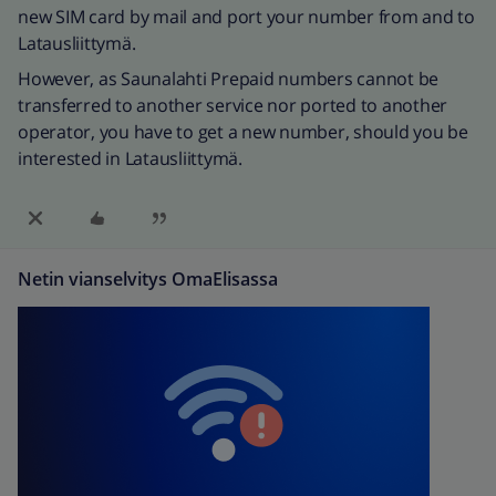
new SIM card by mail and port your number from and to
Latausliittymä.
However, as Saunalahti Prepaid numbers cannot be
transferred to another service nor ported to another
operator, you have to get a new number, should you be
interested in Latausliittymä.
Netin vianselvitys OmaElisassa