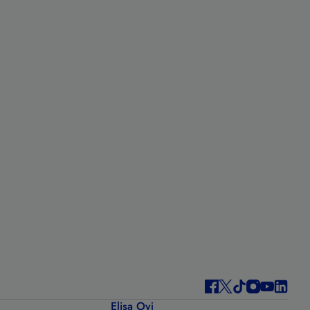
Elisa Oyj