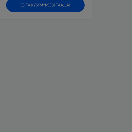
ESITÄ KYSYMYKSESI TÄÄLLÄ!