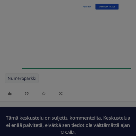
Numeroparkki
Tämä keskustelu on suljettu kommenteilta. Keskustelua
ei enää päivitetä, eivätkä sen tiedot ole välttämättä ajan
tasalla.