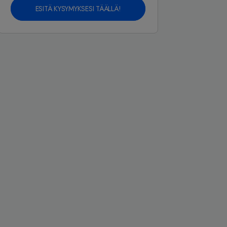
ESITÄ KYSYMYKSESI TÄÄLLÄ!