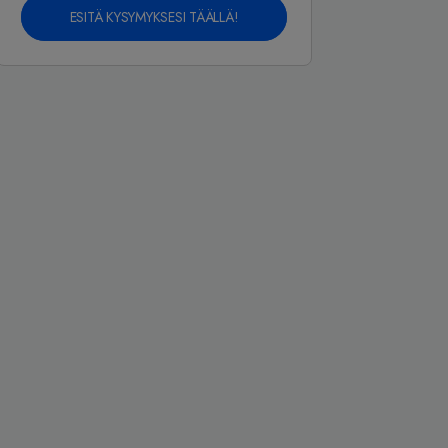
ESITÄ KYSYMYKSESI TÄÄLLÄ!