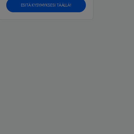
ESITÄ KYSYMYKSESI TÄÄLLÄ!