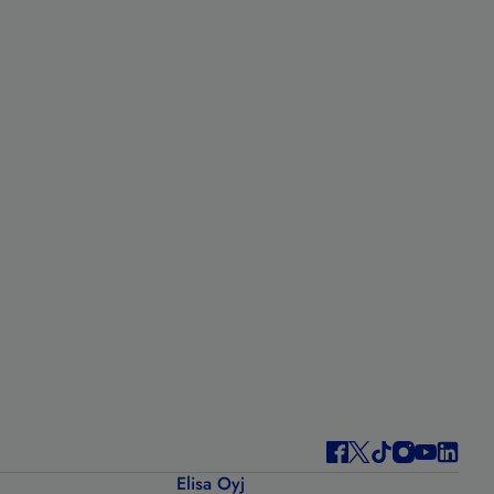
Elisa Oyj