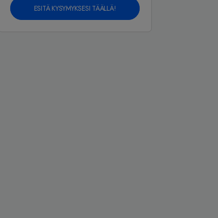
ESITÄ KYSYMYKSESI TÄÄLLÄ!