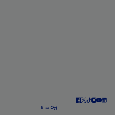
Elisa Oyj