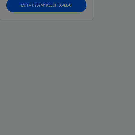
ESITÄ KYSYMYKSESI TÄÄLLÄ!