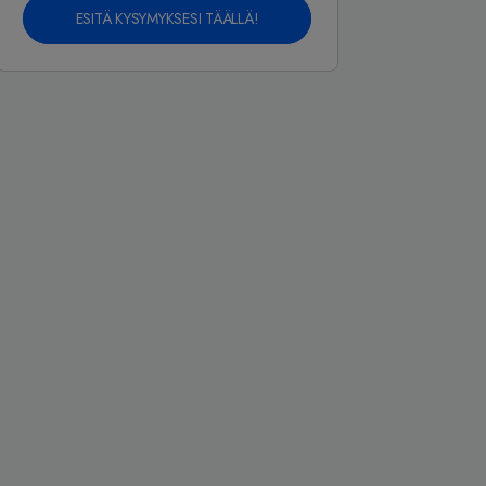
ESITÄ KYSYMYKSESI TÄÄLLÄ!