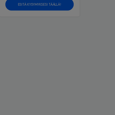
ESITÄ KYSYMYKSESI TÄÄLLÄ!