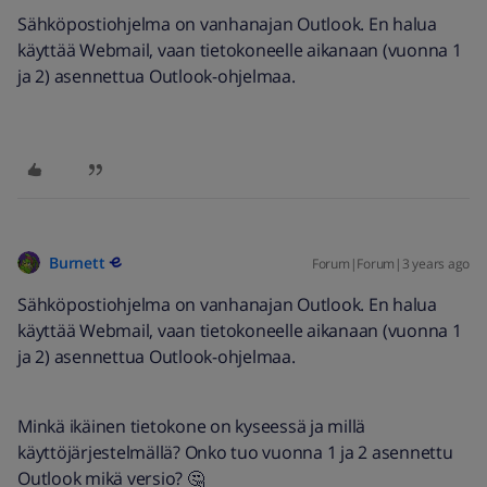
Sähköpostiohjelma on vanhanajan Outlook. En halua
käyttää Webmail, vaan tietokoneelle aikanaan (vuonna 1
ja 2) asennettua Outlook-ohjelmaa.
Burnett
Forum|Forum|3 years ago
Sähköpostiohjelma on vanhanajan Outlook. En halua
käyttää Webmail, vaan tietokoneelle aikanaan (vuonna 1
ja 2) asennettua Outlook-ohjelmaa.
Minkä ikäinen tietokone on kyseessä ja millä
käyttöjärjestelmällä? Onko tuo vuonna 1 ja 2 asennettu
Outlook mikä versio? 🤔