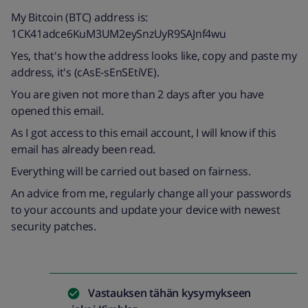
My Bitcoin (BTC) address is:
1CK41adce6KuM3UM2eySnzUyR9SAJnf4wu
Yes, that's how the address looks like, copy and paste my
address, it's (cAsE-sEnSEtiVE).
You are given not more than 2 days after you have
opened this email.
As I got access to this email account, I will know if this
email has already been read.
Everything will be carried out based on fairness.
An advice from me, regularly change all your passwords
to your accounts and update your device with newest
security patches.
Vastauksen tähän kysymykseen