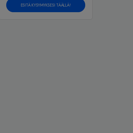
ESITÄ KYSYMYKSESI TÄÄLLÄ!