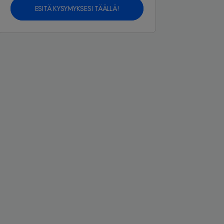
ESITÄ KYSYMYKSESI TÄÄLLÄ!