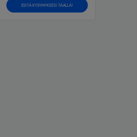
ESITÄ KYSYMYKSESI TÄÄLLÄ!