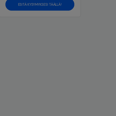
ESITÄ KYSYMYKSESI TÄÄLLÄ!