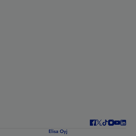
Elisa Oyj