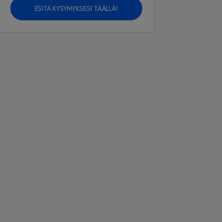
ESITÄ KYSYMYKSESI TÄÄLLÄ!