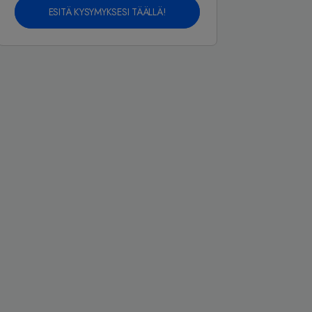
ESITÄ KYSYMYKSESI TÄÄLLÄ!