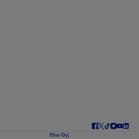
Elisa Oyj