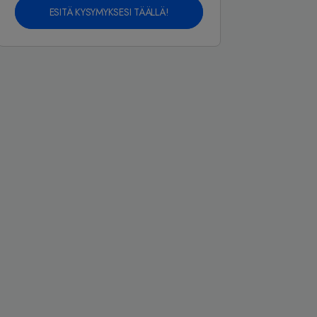
ESITÄ KYSYMYKSESI TÄÄLLÄ!