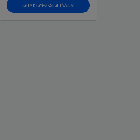
ESITÄ KYSYMYKSESI TÄÄLLÄ!