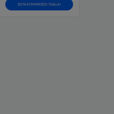
ESITÄ KYSYMYKSESI TÄÄLLÄ!