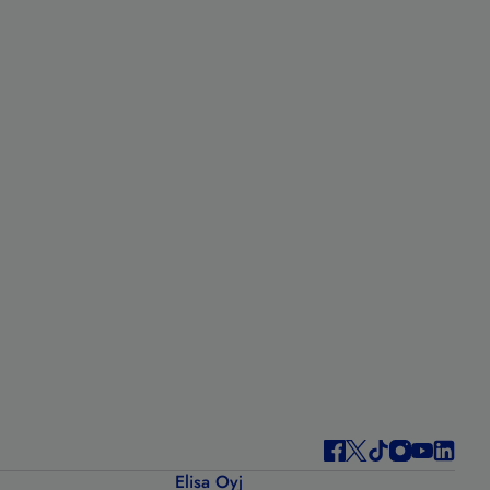
Elisa Oyj