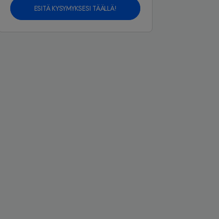
ESITÄ KYSYMYKSESI TÄÄLLÄ!