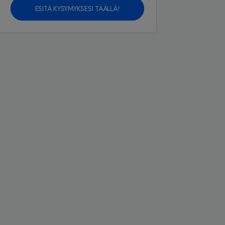
ESITÄ KYSYMYKSESI TÄÄLLÄ!