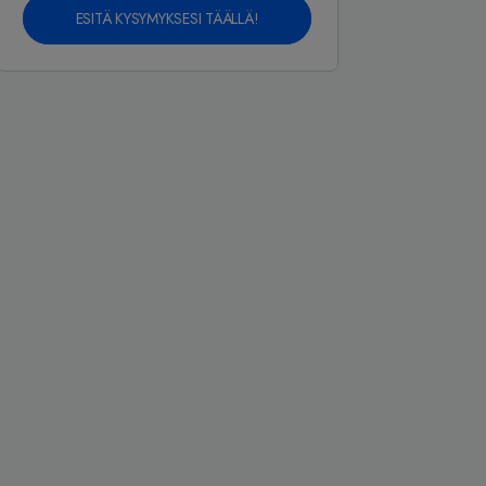
ESITÄ KYSYMYKSESI TÄÄLLÄ!