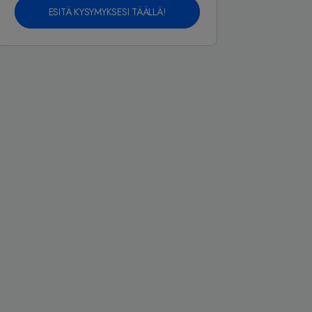
ESITÄ KYSYMYKSESI TÄÄLLÄ!