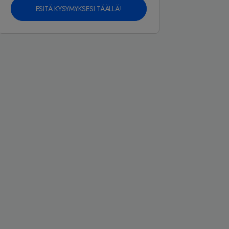
ESITÄ KYSYMYKSESI TÄÄLLÄ!