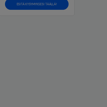
ESITÄ KYSYMYKSESI TÄÄLLÄ!