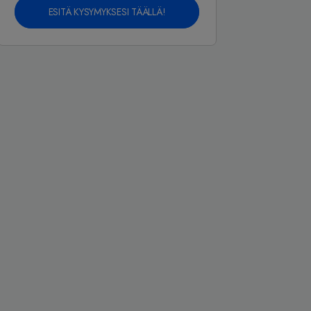
ESITÄ KYSYMYKSESI TÄÄLLÄ!