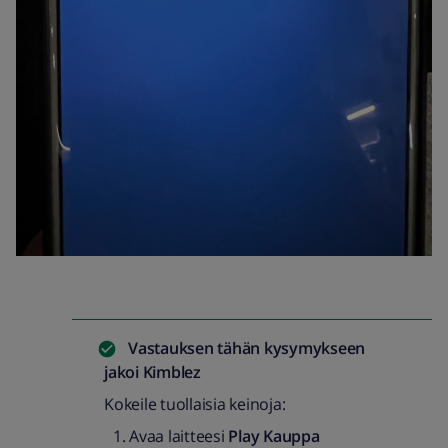
Vastauksen tähän kysymykseen
jakoi
Kimblez
Kokeile tuollaisia keinoja:
Avaa laitteesi
Play Kauppa