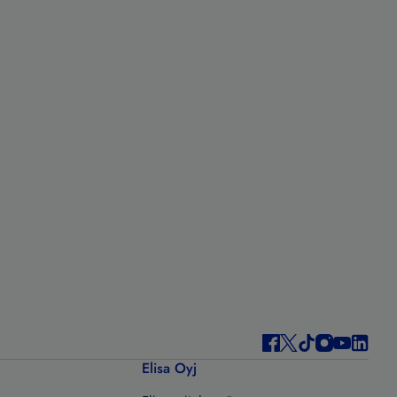
Elisa Oyj