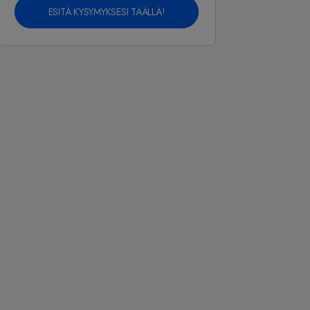
ESITÄ KYSYMYKSESI TÄÄLLÄ!