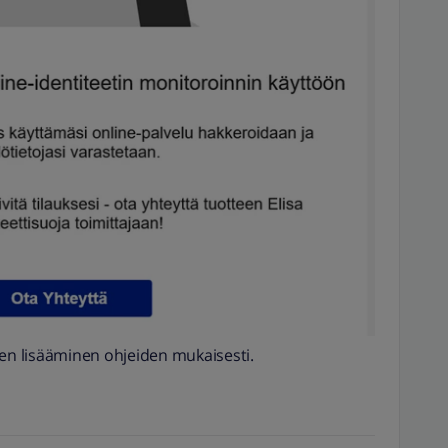
een lisääminen ohjeiden mukaisesti.