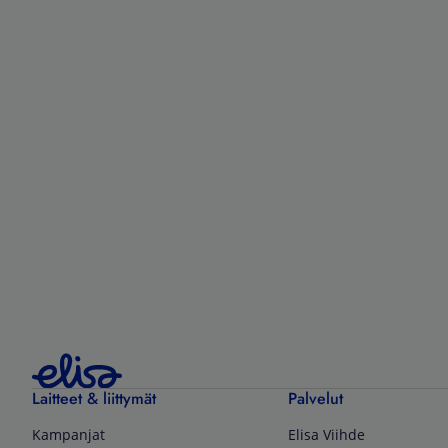
Laitteet & liittymät
Palvelut
Kampanjat
Elisa Viihde