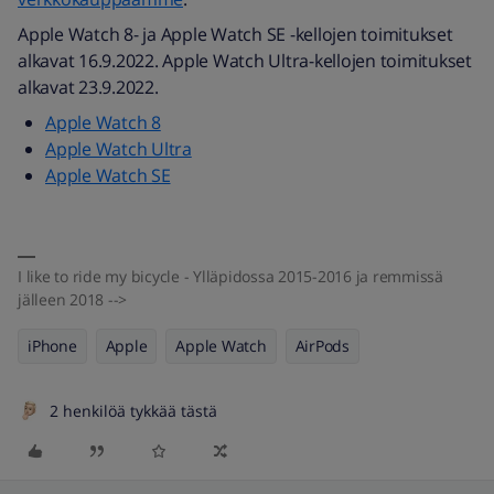
Apple Watch 8- ja Apple Watch SE -kellojen toimitukset
alkavat 16.9.2022. Apple Watch Ultra-kellojen toimitukset
alkavat 23.9.2022.
Apple Watch 8
Apple Watch Ultra
Apple Watch SE
I like to ride my bicycle - Ylläpidossa 2015-2016 ja remmissä
jälleen 2018 -->
iPhone
Apple
Apple Watch
AirPods
2 henkilöä tykkää tästä