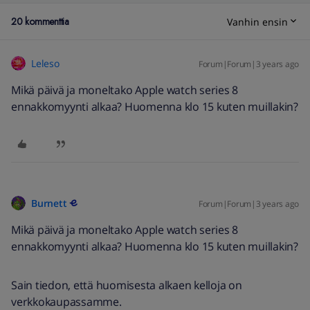
20 kommenttia
Vanhin ensin
Leleso
Forum|Forum|3 years ago
Mikä päivä ja moneltako Apple watch series 8
ennakkomyynti alkaa? Huomenna klo 15 kuten muillakin?
Burnett
Forum|Forum|3 years ago
Mikä päivä ja moneltako Apple watch series 8
ennakkomyynti alkaa? Huomenna klo 15 kuten muillakin?
Sain tiedon, että huomisesta alkaen kelloja on
verkkokaupassamme.