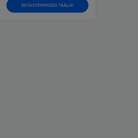
ESITÄ KYSYMYKSESI TÄÄLLÄ!