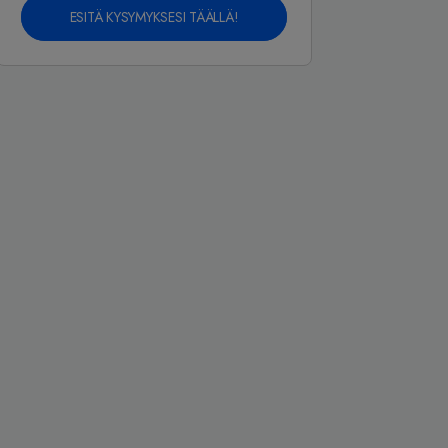
ESITÄ KYSYMYKSESI TÄÄLLÄ!