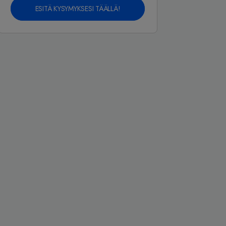
ESITÄ KYSYMYKSESI TÄÄLLÄ!