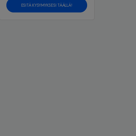
ESITÄ KYSYMYKSESI TÄÄLLÄ!