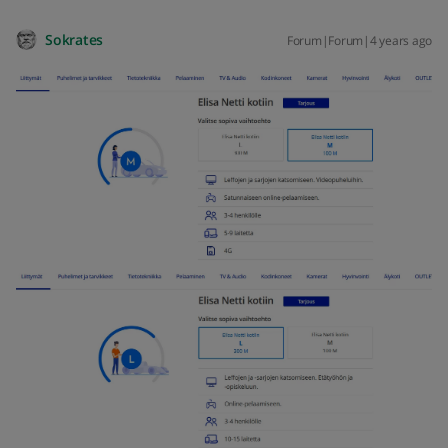
Sokrates
Forum|Forum|4 years ago