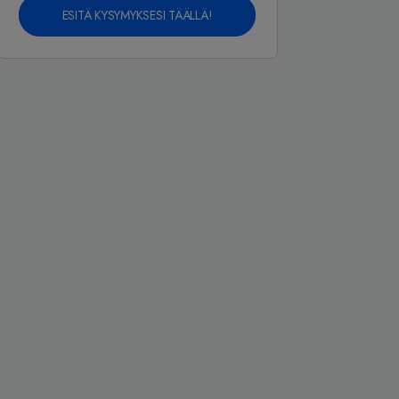
ESITÄ KYSYMYKSESI TÄÄLLÄ!