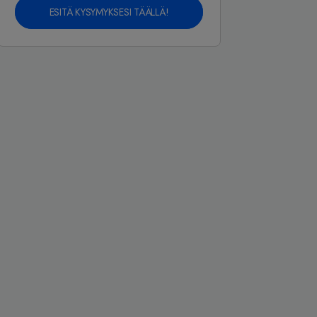
ESITÄ KYSYMYKSESI TÄÄLLÄ!