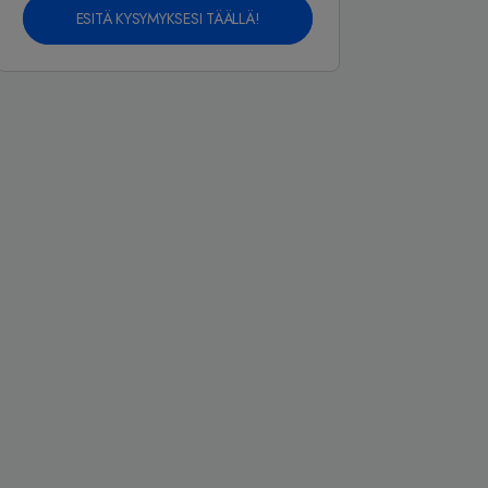
ESITÄ KYSYMYKSESI TÄÄLLÄ!