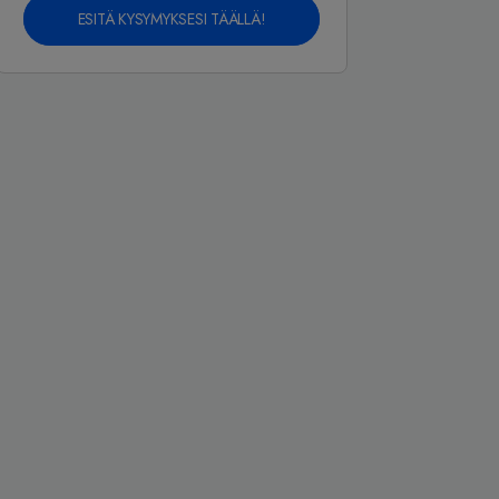
ESITÄ KYSYMYKSESI TÄÄLLÄ!