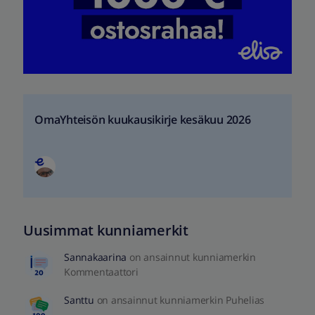
OmaYhteisön kuukausikirje kesäkuu 2026
Uusimmat kunniamerkit
Sannakaarina
on ansainnut kunniamerkin
Kommentaattori
Santtu
on ansainnut kunniamerkin Puhelias